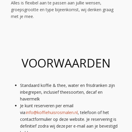
Alles is flexibel aan te passen aan jullie wensen,
groepsgrootte en type bijeenkomst, wij denken graag
met je mee.
VOORWAARDEN
Standaard koffie & thee, water en frisdranken zijn
inbegrepen, inclusief theesoorten, decaf en
havermelk
Je kunt reserveren per email
via
info@koffiehuisrosmalen.nl
, telefoon of het
contactformulier op deze website. Je reservering is
definitief zodra wij deze per e-mail aan je bevestigd