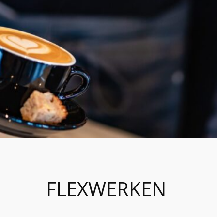
FLEXWERKEN