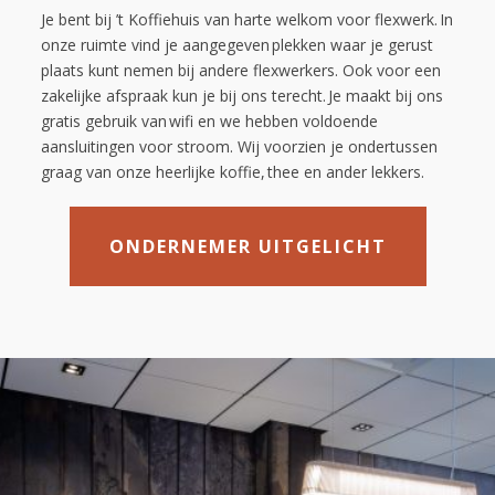
Je bent bij ’t Koffiehuis van harte welkom voor flexwerk. In
onze ruimte vind je aangegeven plekken waar je gerust
plaats kunt nemen bij andere
flexwerkers
. Ook voor een
zakelijke afspraak kun je bij ons terecht. Je maakt bij ons
gratis gebruik van wifi en we hebben voldoende
aansluitingen voor stroom. Wij voorzien je ondertussen
graag van onze heerlijke koffie, thee en ander lekkers.
ONDERNEMER UITGELICHT