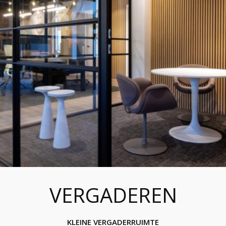
VERGADEREN
KLEINE VERGADERRUIMTE