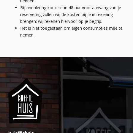
hebben.
Bij annulering korter dan 48 uur voor aanvang van je
reservering zullen wij de kosten bij je in rekening
brengen; wij rekenen hiervoor op je begrip.
Het is niet toegestaan om eigen consumpties mee te
nemen.
’t Koffiehuis