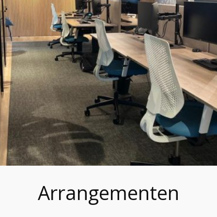
Arrangementen