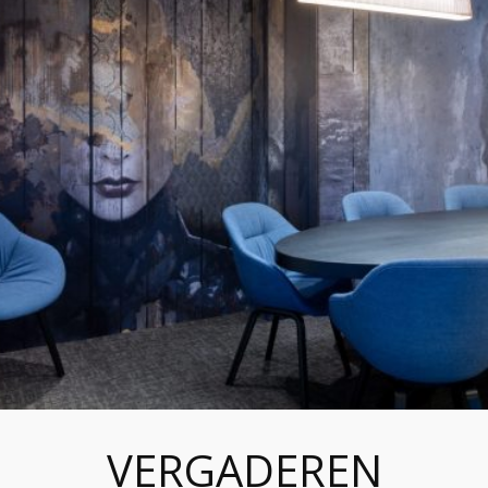
VERGADEREN