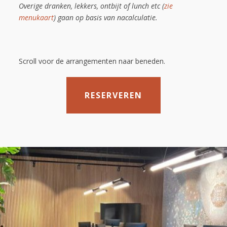
Overige dranken, lekkers, ontbijt of lunch etc (
zie
menukaart
) gaan op basis van nacalculatie.
Scroll voor de arrangementen naar beneden.
RESERVEREN